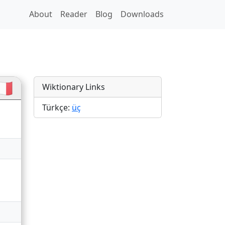
About
Reader
Blog
Downloads
🇷
Wiktionary Links
Türkçe:
üç