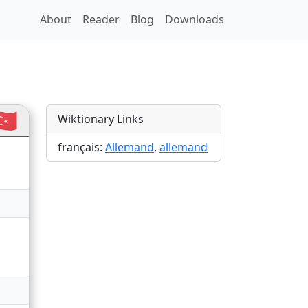
About
Reader
Blog
Downloads
🇷
Wiktionary Links
français:
Allemand
,
allemand