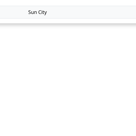
Sun City