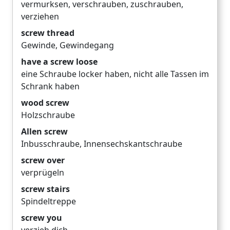
vermurksen
,
verschrauben
,
zuschrauben
,
verziehen
screw thread
Gewinde
,
Gewindegang
have a screw loose
eine Schraube locker haben
,
nicht alle Tassen im
Schrank haben
wood screw
Holzschraube
Allen screw
Inbusschraube
,
Innensechskantschraube
screw over
verprügeln
screw stairs
Spindeltreppe
screw you