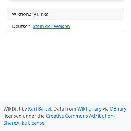
Wiktionary Links
Deutsch:
Stein der Weisen
WikDict by
Karl Bartel
. Data from
Wiktionary
via
DBnary
licensed under the
Creative Commons Attribution-
ShareAlike License
.