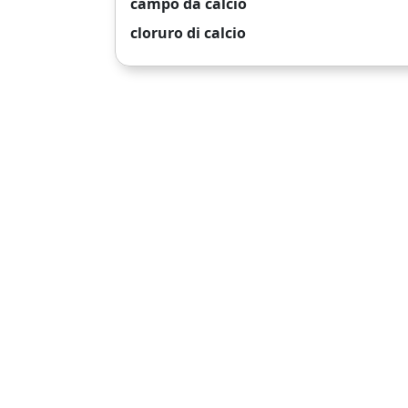
campo da calcio
cloruro di calcio