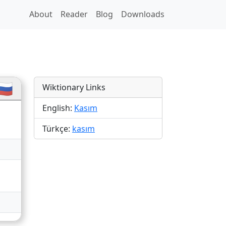
About
Reader
Blog
Downloads
🇺
Wiktionary Links
English:
Kasım
Türkçe:
kasım