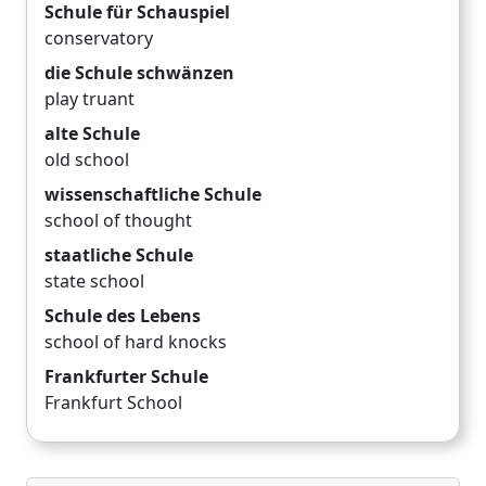
Schule für Schauspiel
conservatory
die Schule schwänzen
play truant
alte Schule
old school
wissenschaftliche Schule
school of thought
staatliche Schule
state school
Schule des Lebens
school of hard knocks
Frankfurter Schule
Frankfurt School