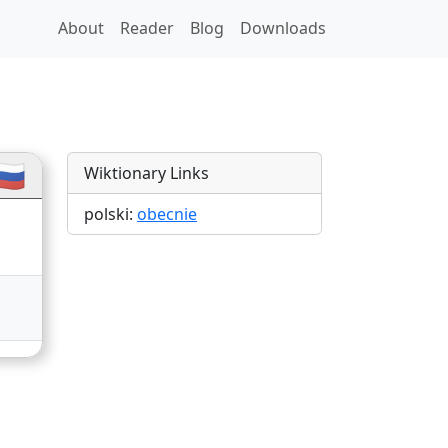
About
Reader
Blog
Downloads
🇺
Wiktionary Links
polski:
obecnie