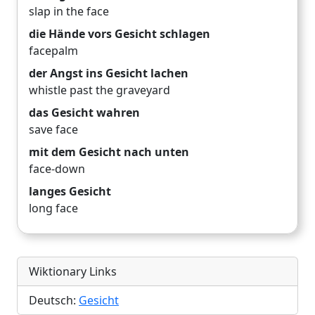
slap in the face
die Hände vors Gesicht schlagen
facepalm
der Angst ins Gesicht lachen
whistle past the graveyard
das Gesicht wahren
save face
mit dem Gesicht nach unten
face-down
langes Gesicht
long face
Wiktionary Links
Deutsch:
Gesicht