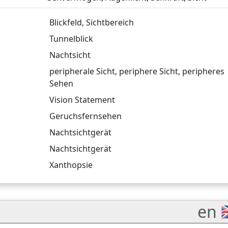
Blickfeld
,
Sichtbereich
Tunnelblick
Nachtsicht
peripherale Sicht
,
periphere Sicht
,
peripheres
Sehen
Vision Statement
Geruchsfernsehen
Nachtsichtgerät
Nachtsichtgerät
Xanthopsie
en 