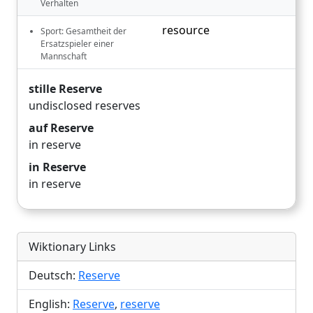
Verhalten
resource
Sport: Gesamtheit der
Ersatzspieler einer
Mannschaft
stille Reserve
undisclosed reserves
auf Reserve
in reserve
in Reserve
in reserve
Wiktionary Links
Deutsch:
Reserve
English:
Reserve
,
reserve