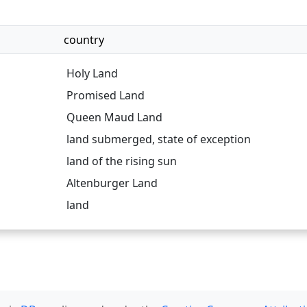
country
Holy Land
Promised Land
Queen Maud Land
land submerged
,
state of exception
land of the rising sun
Altenburger Land
land