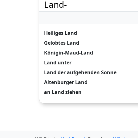
Land-
Heiliges Land
Gelobtes Land
Königin-Maud-Land
Land unter
Land der aufgehenden Sonne
Altenburger Land
an Land ziehen