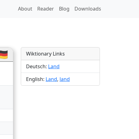
About
Reader
Blog
Downloads
🇪
Wiktionary Links
Deutsch:
Land
English:
Land
,
land